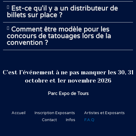
Est-ce qu'il y a un distributeur de
billets sur place ?
Comment être modèle pour les
concours de tatouages lors de la
convention ?
C’est l’événement à ne pas manquer les 30, 31
octobre et 1er novembre 2026
Parc Expo de Tours
Accueil
Inscription Exposants
Artistes et Exposants
Contact
Infos
F.A.Q