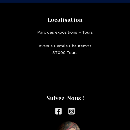
Localisation
Parc des expositions – Tours
Avenue Camille Chautemps
37000 Tours
Suivez-Nous !