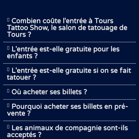
Combien coûte l'entrée à Tours
Tattoo Show, le salon de tatouage de
Tours ?
L'entrée est-elle gratuite pour les
enfants ?
L'entrée est-elle gratuite si on se fait
tatouer ?
Où acheter ses billets ?
Pourquoi acheter ses billets en pré-
vente ?
Les animaux de compagnie sont-ils
acceptés ?