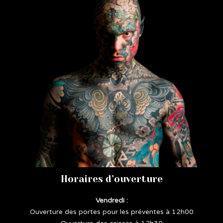
Horaires d’ouverture
Vendredi :
Ouverture des portes pour les préventes à 12h00