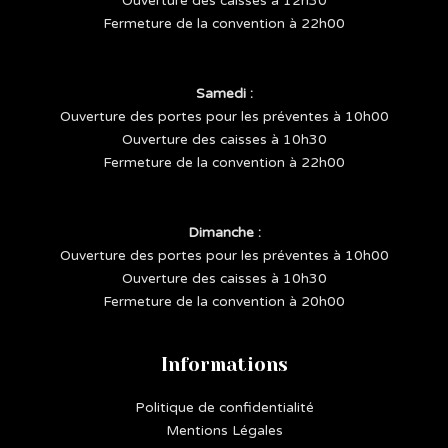
Ouverture des caisses à 12h30
Fermeture de la convention à 22h00
Samedi :
Ouverture des portes pour les préventes à 10h00
Ouverture des caisses à 10h30
Fermeture de la convention à 22h00
Dimanche :
Ouverture des portes pour les préventes à 10h00
Ouverture des caisses à 10h30
Fermeture de la convention à 20h00
Informations
Politique de confidentialité
Mentions Légales