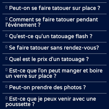
Peut-on se faire tatouer sur place ?
Comment se faire tatouer pendant
l'événement ?
Qu'est-ce qu'un tatouage flash ?
Se faire tatouer sans rendez-vous?
Quel est le prix d'un tatouage ?
Est-ce que l'on peut manger et boire
un verre sur place ?
Peut-on prendre des photos ?
Est-ce que je peux venir avec une
poussette ?